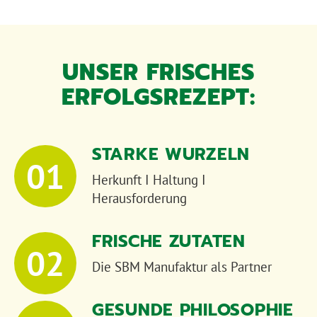
UNSER FRISCHES
ERFOLGSREZEPT:
STARKE WURZELN
Herkunft I Haltung I
Herausforderung
FRISCHE ZUTATEN
Die SBM Manufaktur als Partner
GESUNDE PHILOSOPHIE