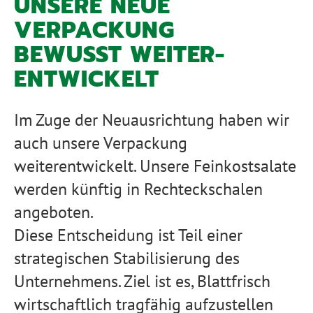
UNSERE NEUE
VERPACKUNG
BEWUSST WEITER­
ENTWICKELT
Im Zuge der Neuausrichtung haben wir
auch unsere Verpackung
weiterentwickelt. Unsere Feinkostsalate
werden künftig in Rechteckschalen
angeboten.
Diese Entscheidung ist Teil einer
strategischen Stabilisierung des
Unternehmens. Ziel ist es, Blattfrisch
wirtschaftlich tragfähig aufzustellen