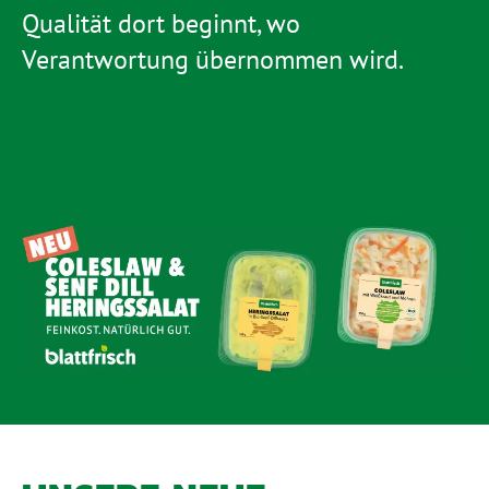
Qualität dort beginnt, wo
Verantwortung übernommen wird.