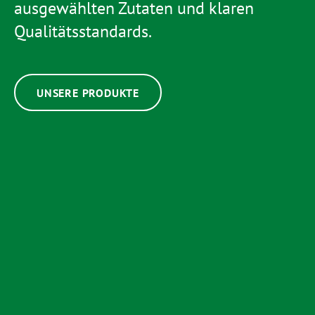
ausgewählten Zutaten und klaren
Qualitätsstandards.
UNSERE PRODUKTE