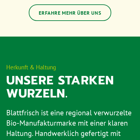
ERFAHRE MEHR ÜBER UNS
Herkunft & Haltung
UNSERE STARKEN
WURZELN.
Blattfrisch ist eine regional verwurzelte
Bio-Manufakturmarke mit einer klaren
Haltung. Handwerklich gefertigt mit