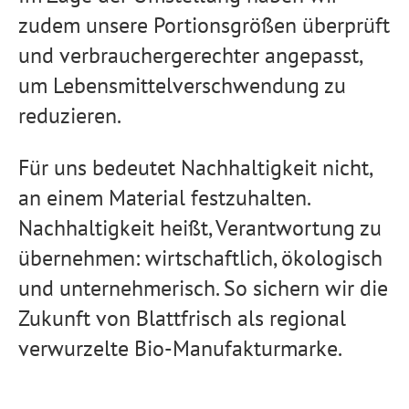
zudem unsere Portionsgrößen überprüft
und verbrauchergerechter angepasst,
um Lebensmittelverschwendung zu
reduzieren.
Für uns bedeutet Nachhaltigkeit nicht,
an einem Material festzuhalten.
Nachhaltigkeit heißt, Verantwortung zu
übernehmen: wirtschaftlich, ökologisch
und unternehmerisch. So sichern wir die
Zukunft von Blattfrisch als regional
verwurzelte Bio-Manufakturmarke.