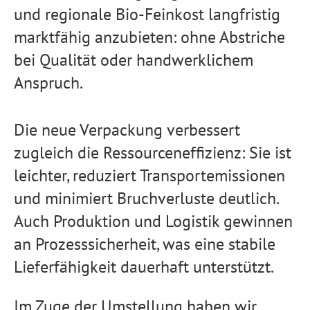
und regionale Bio-Feinkost langfristig
marktfähig anzubieten: ohne Abstriche
bei Qualität oder handwerklichem
Anspruch.
Die neue Verpackung verbessert
zugleich die Ressourceneffizienz: Sie ist
leichter, reduziert Transportemissionen
und minimiert Bruchverluste deutlich.
Auch Produktion und Logistik gewinnen
an Prozesssicherheit, was eine stabile
Lieferfähigkeit dauerhaft unterstützt.
Im Zuge der Umstellung haben wir