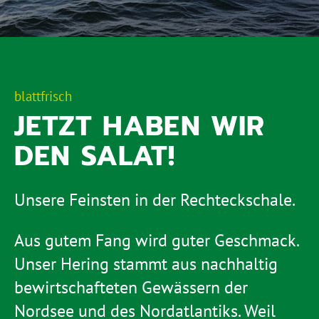
blattfrisch
JETZT HABEN WIR
DEN SALAT!
Unsere Feinsten in der Rechteckschale.
Aus gutem Fang wird guter Geschmack.
Unser Hering stammt aus nachhaltig
bewirtschafteten Gewässern der
Nordsee und des Nordatlantiks. Weil