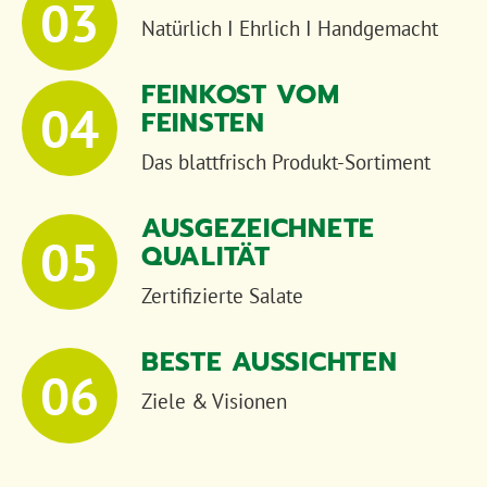
Natürlich I Ehrlich I Handgemacht
FEINKOST VOM
FEINSTEN
Das blattfrisch Produkt-Sortiment
AUSGEZEICHNETE
QUALITÄT
Zertifizierte Salate
BESTE AUSSICHTEN
Ziele & Visionen