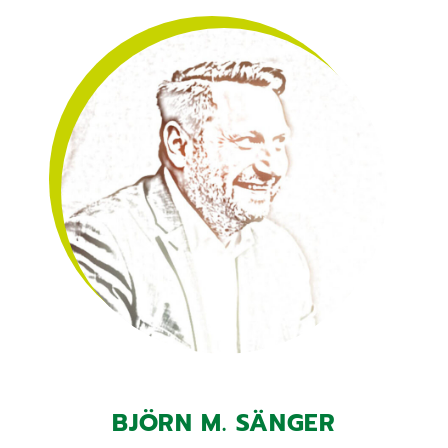
BJÖRN M. SÄNGER