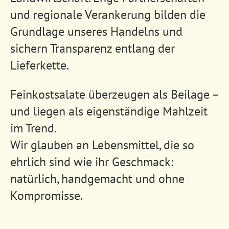
und regionale Verankerung bilden die
Grundlage unseres Handelns und
sichern Transparenz entlang der
Lieferkette.
Feinkostsalate überzeugen als Beilage –
und liegen als eigenständige Mahlzeit
im Trend.
Wir glauben an Lebensmittel, die so
ehrlich sind wie ihr Geschmack:
natürlich, handgemacht und ohne
Kompromisse.