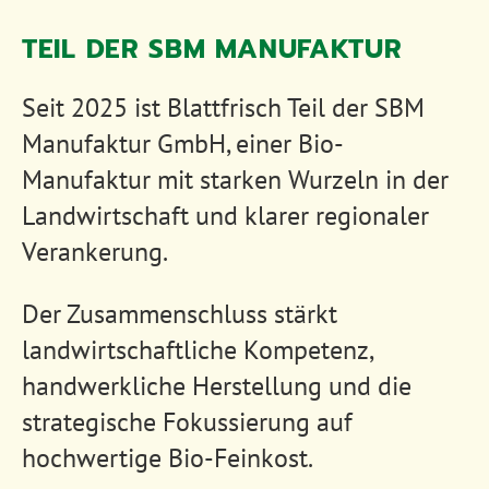
TEIL DER SBM MANUFAKTUR
Seit 2025 ist Blattfrisch Teil der SBM
Manufaktur GmbH, einer Bio-
Manufaktur mit starken Wurzeln in der
Landwirtschaft und klarer regionaler
Verankerung.
Der Zusammenschluss stärkt
landwirtschaftliche Kompetenz,
handwerkliche Herstellung und die
strategische Fokussierung auf
hochwertige Bio-Feinkost.