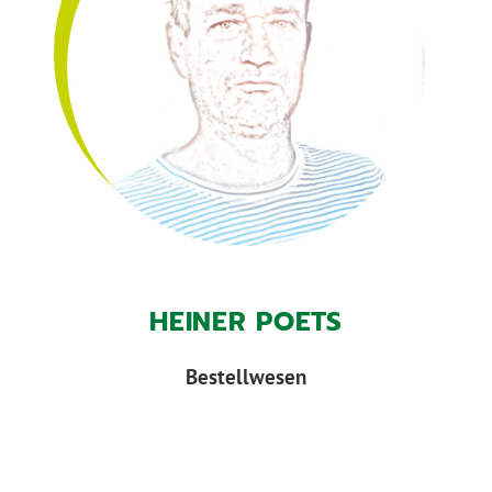
HEINER POETS
Bestellwesen
KONTAKT