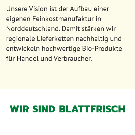
Unsere Vision ist der Aufbau einer
eigenen Feinkostmanufaktur in
Norddeutschland. Damit stärken wir
regionale Lieferketten nachhaltig und
entwickeln hochwertige Bio-Produkte
für Handel und Verbraucher.
WIR SIND BLATTFRISCH