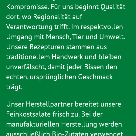
Kompromisse. Für uns beginnt Qualität
dort, wo Regionalität auf
Verantwortung trifft. Im respektvollen
Umgang mit Mensch, Tier und Umwelt.
Unsere Rezepturen stammen aus
traditionellem Handwerk und bleiben
unverfälscht, damit jeder Bissen den
echten, ursprünglichen Geschmack
trägt.
Unser Herstellpartner bereitet unsere
Feinkostsalate frisch zu. Bei der
manufakturiellen Herstellung werden
ausschließlich Bio-Zutaten verwendet,