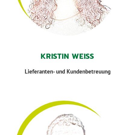
KRISTIN WEISS
Lieferanten- und Kundenbetreuung