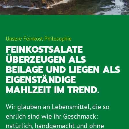
Unsere Feinkost Philosophie
FEINKOSTSALATE
ÜBERZEUGEN ALS
BEILAGE UND LIEGEN ALS
EIGENSTÄNDIGE
MAHLZEIT IM TREND.
Wir glauben an Lebensmittel, die so
ehrlich sind wie ihr Geschmack:
natürlich, handgemacht und ohne