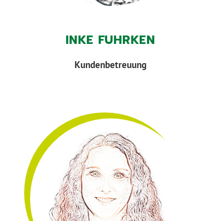
INKE FUHRKEN
Kundenbetreuung