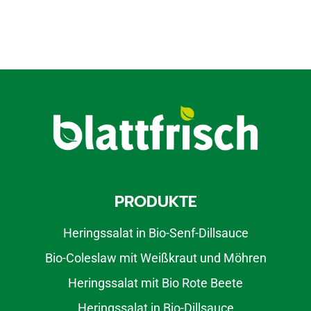
PRODUKTE
Heringssalat in Bio-Senf-Dillsauce
Bio-Coleslaw mit Weißkraut und Möhren
Heringssalat mit Bio Rote Beete
Heringssalat in Bio-Dillsauce