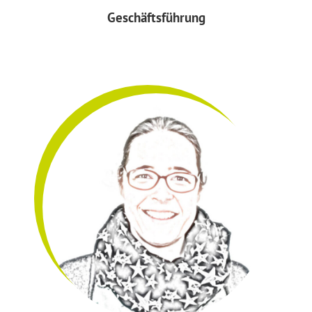
Geschäftsführung