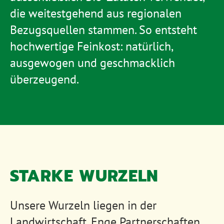
die weitestgehend aus regionalen
Bezugsquellen stammen. So entsteht
hochwertige Feinkost: natürlich,
ausgewogen und geschmacklich
überzeugend.
STARKE WURZELN
Unsere Wurzeln liegen in der
Landwirtschaft. Enge Partnerschaften