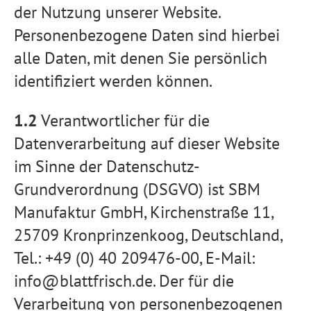
der Nutzung unserer Website.
Personenbezogene Daten sind hierbei
alle Daten, mit denen Sie persönlich
identifiziert werden können.
1.2
Verantwortlicher für die
Datenverarbeitung auf dieser Website
im Sinne der Datenschutz-
Grundverordnung (DSGVO) ist SBM
Manufaktur GmbH, Kirchenstraße 11,
25709 Kronprinzenkoog, Deutschland,
Tel.: +49 (0) 40 209476-00, E-Mail:
info@blattfrisch.de. Der für die
Verarbeitung von personenbezogenen