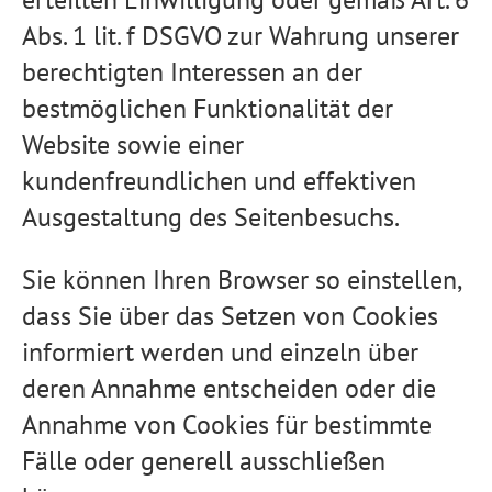
Abs. 1 lit. f DSGVO zur Wahrung unserer
berechtigten Interessen an der
bestmöglichen Funktionalität der
Website sowie einer
kundenfreundlichen und effektiven
Ausgestaltung des Seitenbesuchs.
Sie können Ihren Browser so einstellen,
dass Sie über das Setzen von Cookies
informiert werden und einzeln über
deren Annahme entscheiden oder die
Annahme von Cookies für bestimmte
Fälle oder generell ausschließen