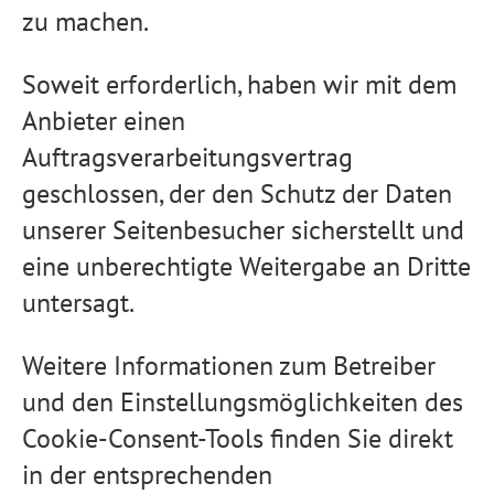
zu machen.
Soweit erforderlich, haben wir mit dem
Anbieter einen
Auftragsverarbeitungsvertrag
geschlossen, der den Schutz der Daten
unserer Seitenbesucher sicherstellt und
eine unberechtigte Weitergabe an Dritte
untersagt.
Weitere Informationen zum Betreiber
und den Einstellungsmöglichkeiten des
Cookie-Consent-Tools finden Sie direkt
in der entsprechenden