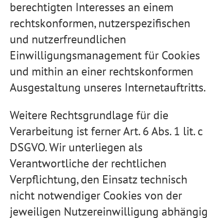
berechtigten Interesses an einem
rechtskonformen, nutzerspezifischen
und nutzerfreundlichen
Einwilligungsmanagement für Cookies
und mithin an einer rechtskonformen
Ausgestaltung unseres Internetauftritts.
Weitere Rechtsgrundlage für die
Verarbeitung ist ferner Art. 6 Abs. 1 lit. c
DSGVO. Wir unterliegen als
Verantwortliche der rechtlichen
Verpflichtung, den Einsatz technisch
nicht notwendiger Cookies von der
jeweiligen Nutzereinwilligung abhängig