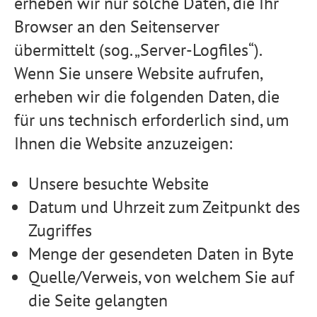
erheben wir nur solche Daten, die Ihr
Browser an den Seitenserver
übermittelt (sog. „Server-Logfiles“).
Wenn Sie unsere Website aufrufen,
erheben wir die folgenden Daten, die
für uns technisch erforderlich sind, um
Ihnen die Website anzuzeigen:
Unsere besuchte Website
Datum und Uhrzeit zum Zeitpunkt des
Zugriffes
Menge der gesendeten Daten in Byte
Quelle/Verweis, von welchem Sie auf
die Seite gelangten