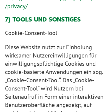
/privacy
/
7) TOOLS UND SONSTIGES
Cookie-Consent-Tool
Diese Website nutzt zur Einholung
wirksamer Nutzereinwilligungen für
einwilligungspflichtige Cookies und
cookie-basierte Anwendungen ein sog.
„Cookie-Consent-Tool“. Das „Cookie-
Consent-Tool“ wird Nutzern bei
Seitenaufruf in Form einer interaktiven
Benutzeroberfläche angezeigt, auf