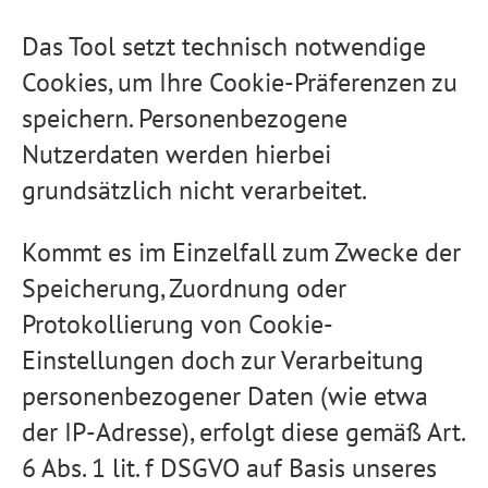
Das Tool setzt technisch notwendige
Cookies, um Ihre Cookie-Präferenzen zu
speichern. Personenbezogene
Nutzerdaten werden hierbei
grundsätzlich nicht verarbeitet.
Kommt es im Einzelfall zum Zwecke der
Speicherung, Zuordnung oder
Protokollierung von Cookie-
Einstellungen doch zur Verarbeitung
personenbezogener Daten (wie etwa
der IP-Adresse), erfolgt diese gemäß Art.
6 Abs. 1 lit. f DSGVO auf Basis unseres