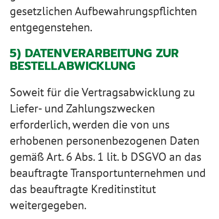
gesetzlichen Aufbewahrungspflichten
entgegenstehen.
5) DATENVERARBEITUNG ZUR
BESTELLABWICKLUNG
Soweit für die Vertragsabwicklung zu
Liefer- und Zahlungszwecken
erforderlich, werden die von uns
erhobenen personenbezogenen Daten
gemäß Art. 6 Abs. 1 lit. b DSGVO an das
beauftragte Transportunternehmen und
das beauftragte Kreditinstitut
weitergegeben.