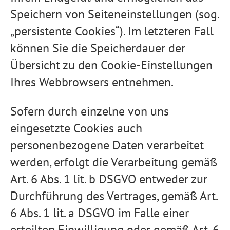
Speichern von Seiteneinstellungen (sog.
„persistente Cookies“). Im letzteren Fall
können Sie die Speicherdauer der
Übersicht zu den Cookie-Einstellungen
Ihres Webbrowsers entnehmen.
Sofern durch einzelne von uns
eingesetzte Cookies auch
personenbezogene Daten verarbeitet
werden, erfolgt die Verarbeitung gemäß
Art. 6 Abs. 1 lit. b DSGVO entweder zur
Durchführung des Vertrages, gemäß Art.
6 Abs. 1 lit. a DSGVO im Falle einer
erteilten Einwilligung oder gemäß Art. 6