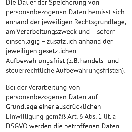
Die Dauer der Speicherung von
personenbezogenen Daten bemisst sich
anhand der jeweiligen Rechtsgrundlage,
am Verarbeitungszweck und – sofern
einschlägig – zusätzlich anhand der
jeweiligen gesetzlichen
Aufbewahrungsfrist (z.B. handels- und
steuerrechtliche Aufbewahrungsfristen).
Bei der Verarbeitung von
personenbezogenen Daten auf
Grundlage einer ausdrücklichen
Einwilligung gemäß Art. 6 Abs. 1 lit. a
DSGVO werden die betroffenen Daten