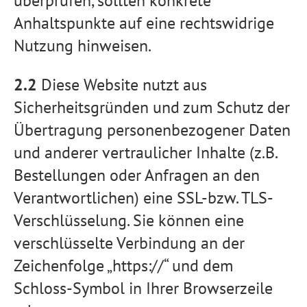
überprüfen, sollten konkrete
Anhaltspunkte auf eine rechtswidrige
Nutzung hinweisen.
2.2
Diese Website nutzt aus
Sicherheitsgründen und zum Schutz der
Übertragung personenbezogener Daten
und anderer vertraulicher Inhalte (z.B.
Bestellungen oder Anfragen an den
Verantwortlichen) eine SSL-bzw. TLS-
Verschlüsselung. Sie können eine
verschlüsselte Verbindung an der
Zeichenfolge „https://“ und dem
Schloss-Symbol in Ihrer Browserzeile