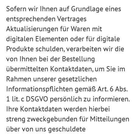
Sofern wir Ihnen auf Grundlage eines
entsprechenden Vertrages
Aktualisierungen für Waren mit
digitalen Elementen oder für digitale
Produkte schulden, verarbeiten wir die
von Ihnen bei der Bestellung
übermittelten Kontaktdaten, um Sie im
Rahmen unserer gesetzlichen
Informationspflichten gemäß Art. 6 Abs.
1 lit. c DSGVO persönlich zu informieren.
Ihre Kontaktdaten werden hierbei
streng zweckgebunden für Mitteilungen
über von uns geschuldete