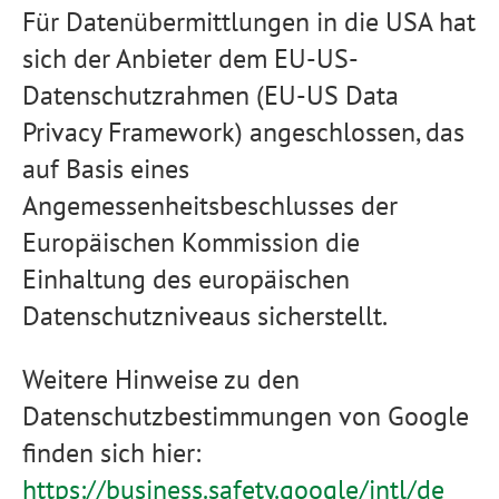
Für Datenübermittlungen in die USA hat
sich der Anbieter dem EU-US-
Datenschutzrahmen (EU-US Data
Privacy Framework) angeschlossen, das
auf Basis eines
Angemessenheitsbeschlusses der
Europäischen Kommission die
Einhaltung des europäischen
Datenschutzniveaus sicherstellt.
Weitere Hinweise zu den
Datenschutzbestimmungen von Google
finden sich hier:
https://business.safety.google
/intl
/de