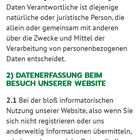
Daten Verantwortliche ist diejenige
natürliche oder juristische Person, die
allein oder gemeinsam mit anderen
über die Zwecke und Mittel der
Verarbeitung von personenbezogenen
Daten entscheidet.
2) DATENERFASSUNG BEIM
BESUCH UNSERER WEBSITE
2.1
Bei der bloß informatorischen
Nutzung unserer Website, also wenn Sie
sich nicht registrieren oder uns
anderweitig Informationen übermitteln,