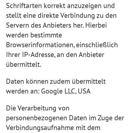
Schriftarten korrekt anzuzeigen und
stellt eine direkte Verbindung zu den
Servern des Anbieters her. Hierbei
werden bestimmte
Browserinformationen, einschließlich
Ihrer IP-Adresse, an den Anbieter
übermittelt.
Daten können zudem übermittelt
werden an: Google LLC, USA
Die Verarbeitung von
personenbezogenen Daten im Zuge der
Verbindungsaufnahme mit dem