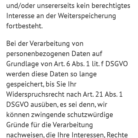
und/oder unsererseits kein berechtigtes
Interesse an der Weiterspeicherung
fortbesteht.
Bei der Verarbeitung von
personenbezogenen Daten auf
Grundlage von Art. 6 Abs. 1 lit. f DSGVO
werden diese Daten so lange
gespeichert, bis Sie Ihr
Widerspruchsrecht nach Art. 21 Abs. 1
DSGVO ausüben, es sei denn, wir
können zwingende schutzwürdige
Gründe für die Verarbeitung
nachweisen, die Ihre Interessen, Rechte