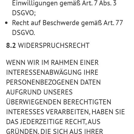
Einwilligungen gemäß Art. 7 Abs. 3
DSGVO;
Recht auf Beschwerde gemäß Art. 77
DSGVO.
8.2
WIDERSPRUCHSRECHT
WENN WIR IM RAHMEN EINER
INTERESSENABWÄGUNG IHRE
PERSONENBEZOGENEN DATEN
AUFGRUND UNSERES
ÜBERWIEGENDEN BERECHTIGTEN
INTERESSES VERARBEITEN, HABEN SIE
DAS JEDERZEITIGE RECHT, AUS
GRÜNDEN, DIE SICH AUS IHRER