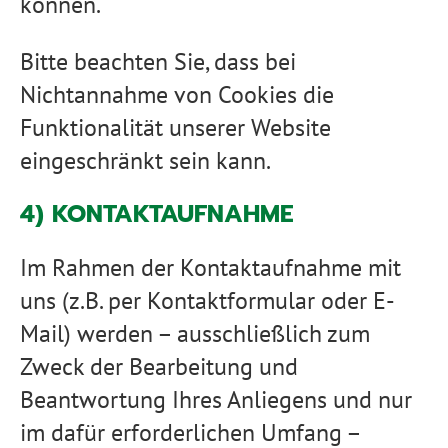
können.
Bitte beachten Sie, dass bei
Nichtannahme von Cookies die
Funktionalität unserer Website
eingeschränkt sein kann.
4) KONTAKTAUFNAHME
Im Rahmen der Kontaktaufnahme mit
uns (z.B. per Kontaktformular oder E-
Mail) werden – ausschließlich zum
Zweck der Bearbeitung und
Beantwortung Ihres Anliegens und nur
im dafür erforderlichen Umfang –