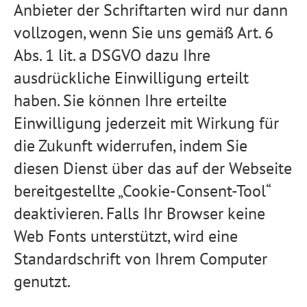
Anbieter der Schriftarten wird nur dann
vollzogen, wenn Sie uns gemäß Art. 6
Abs. 1 lit. a DSGVO dazu Ihre
ausdrückliche Einwilligung erteilt
haben. Sie können Ihre erteilte
Einwilligung jederzeit mit Wirkung für
die Zukunft widerrufen, indem Sie
diesen Dienst über das auf der Webseite
bereitgestellte „Cookie-Consent-Tool“
deaktivieren. Falls Ihr Browser keine
Web Fonts unterstützt, wird eine
Standardschrift von Ihrem Computer
genutzt.