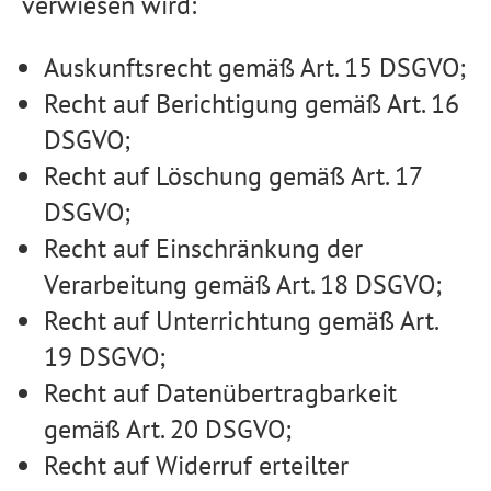
verwiesen wird:
Auskunftsrecht gemäß Art. 15 DSGVO;
Recht auf Berichtigung gemäß Art. 16
DSGVO;
Recht auf Löschung gemäß Art. 17
DSGVO;
Recht auf Einschränkung der
Verarbeitung gemäß Art. 18 DSGVO;
Recht auf Unterrichtung gemäß Art.
19 DSGVO;
Recht auf Datenübertragbarkeit
gemäß Art. 20 DSGVO;
Recht auf Widerruf erteilter