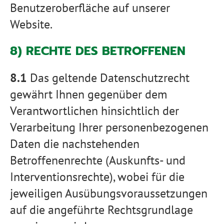
Benutzeroberfläche auf unserer
Website.
8) RECHTE DES BETROFFENEN
8.1
Das geltende Datenschutzrecht
gewährt Ihnen gegenüber dem
Verantwortlichen hinsichtlich der
Verarbeitung Ihrer personenbezogenen
Daten die nachstehenden
Betroffenenrechte (Auskunfts- und
Interventionsrechte), wobei für die
jeweiligen Ausübungsvoraussetzungen
auf die angeführte Rechtsgrundlage