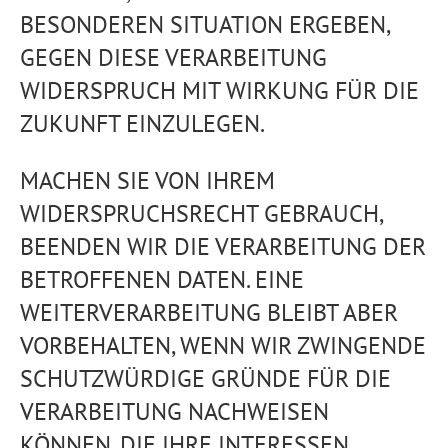
BESONDEREN SITUATION ERGEBEN,
GEGEN DIESE VERARBEITUNG
WIDERSPRUCH MIT WIRKUNG FÜR DIE
ZUKUNFT EINZULEGEN.
MACHEN SIE VON IHREM
WIDERSPRUCHSRECHT GEBRAUCH,
BEENDEN WIR DIE VERARBEITUNG DER
BETROFFENEN DATEN. EINE
WEITERVERARBEITUNG BLEIBT ABER
VORBEHALTEN, WENN WIR ZWINGENDE
SCHUTZWÜRDIGE GRÜNDE FÜR DIE
VERARBEITUNG NACHWEISEN
KÖNNEN, DIE IHRE INTERESSEN,