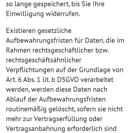
so lange gespeichert, bis Sie Ihre
Einwilligung widerrufen.
Existieren gesetzliche
Aufbewahrungsfristen für Daten, die im
Rahmen rechtsgeschäftlicher bzw.
rechtsgeschäftsähnlicher
Verpflichtungen auf der Grundlage von
Art. 6 Abs. 1 lit. b DSGVO verarbeitet
werden, werden diese Daten nach
Ablauf der Aufbewahrungsfristen
routinemäßig gelöscht, sofern sie nicht
mehr zur Vertragserfüllung oder
Vertragsanbahnung erforderlich sind