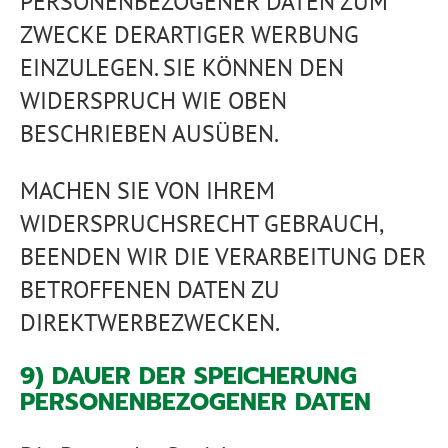
PERSONENBEZOGENER DATEN ZUM
ZWECKE DERARTIGER WERBUNG
EINZULEGEN. SIE KÖNNEN DEN
WIDERSPRUCH WIE OBEN
BESCHRIEBEN AUSÜBEN.
MACHEN SIE VON IHREM
WIDERSPRUCHSRECHT GEBRAUCH,
BEENDEN WIR DIE VERARBEITUNG DER
BETROFFENEN DATEN ZU
DIREKTWERBEZWECKEN.
9) DAUER DER SPEICHERUNG
PERSONENBEZOGENER DATEN