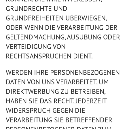
GRUNDRECHTE UND
GRUNDFREIHEITEN ÜBERWIEGEN,
ODER WENN DIE VERARBEITUNG DER
GELTENDMACHUNG, AUSÜBUNG ODER
VERTEIDIGUNG VON
RECHTSANSPRÜCHEN DIENT.
WERDEN IHRE PERSONENBEZOGENEN
DATEN VON UNS VERARBEITET, UM
DIREKTWERBUNG ZU BETREIBEN,
HABEN SIE DAS RECHT, JEDERZEIT
WIDERSPRUCH GEGEN DIE
VERARBEITUNG SIE BETREFFENDER