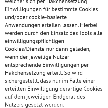
welcher sich per Häkchensetzung
Einwilligungen für bestimmte Cookies
und/oder cookie-basierte
Anwendungen erteilen lassen. Hierbei
werden durch den Einsatz des Tools alle
einwilligungspflichtigen
Cookies/Dienste nur dann geladen,
wenn der jeweilige Nutzer
entsprechende Einwilligungen per
Häkchensetzung erteilt. So wird
sichergestellt, dass nur im Falle einer
erteilten Einwilligung derartige Cookies
auf dem jeweiligen Endgerät des
Nutzers gesetzt werden.