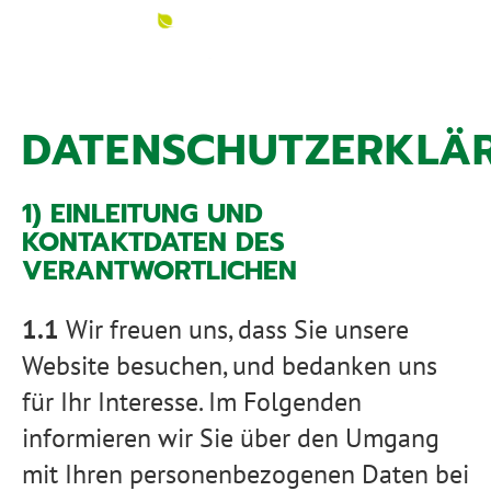
DATENSCHUTZERKLÄ
1) EINLEITUNG UND
KONTAKTDATEN DES
VERANTWORTLICHEN
1.1
Wir freuen uns, dass Sie unsere
Website besuchen, und bedanken uns
für Ihr Interesse. Im Folgenden
informieren wir Sie über den Umgang
mit Ihren personenbezogenen Daten bei