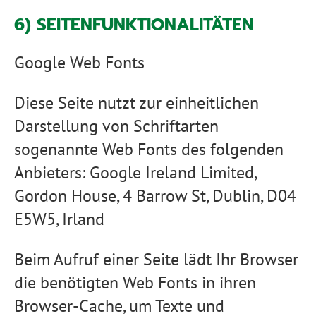
6) SEITENFUNKTIONALITÄTEN
Google Web Fonts
Diese Seite nutzt zur einheitlichen
Darstellung von Schriftarten
sogenannte Web Fonts des folgenden
Anbieters: Google Ireland Limited,
Gordon House, 4 Barrow St, Dublin, D04
E5W5, Irland
Beim Aufruf einer Seite lädt Ihr Browser
die benötigten Web Fonts in ihren
Browser-Cache, um Texte und