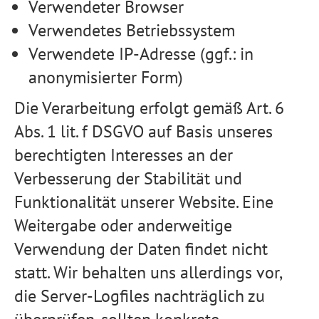
Verwendeter Browser
Verwendetes Betriebssystem
Verwendete IP-Adresse (ggf.: in
anonymisierter Form)
Die Verarbeitung erfolgt gemäß Art. 6
Abs. 1 lit. f DSGVO auf Basis unseres
berechtigten Interesses an der
Verbesserung der Stabilität und
Funktionalität unserer Website. Eine
Weitergabe oder anderweitige
Verwendung der Daten findet nicht
statt. Wir behalten uns allerdings vor,
die Server-Logfiles nachträglich zu