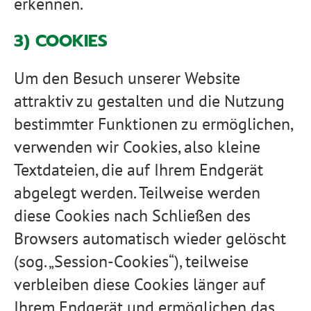
erkennen.
3) COOKIES
Um den Besuch unserer Website
attraktiv zu gestalten und die Nutzung
bestimmter Funktionen zu ermöglichen,
verwenden wir Cookies, also kleine
Textdateien, die auf Ihrem Endgerät
abgelegt werden. Teilweise werden
diese Cookies nach Schließen des
Browsers automatisch wieder gelöscht
(sog. „Session-Cookies“), teilweise
verbleiben diese Cookies länger auf
Ihrem Endgerät und ermöglichen das