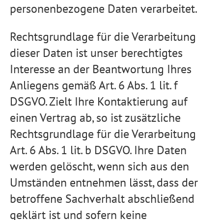
personenbezogene Daten verarbeitet.
Rechtsgrundlage für die Verarbeitung
dieser Daten ist unser berechtigtes
Interesse an der Beantwortung Ihres
Anliegens gemäß Art. 6 Abs. 1 lit. f
DSGVO. Zielt Ihre Kontaktierung auf
einen Vertrag ab, so ist zusätzliche
Rechtsgrundlage für die Verarbeitung
Art. 6 Abs. 1 lit. b DSGVO. Ihre Daten
werden gelöscht, wenn sich aus den
Umständen entnehmen lässt, dass der
betroffene Sachverhalt abschließend
geklärt ist und sofern keine