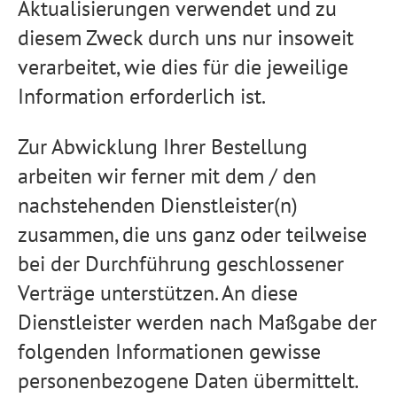
Aktualisierungen verwendet und zu
diesem Zweck durch uns nur insoweit
verarbeitet, wie dies für die jeweilige
Information erforderlich ist.
Zur Abwicklung Ihrer Bestellung
arbeiten wir ferner mit dem / den
nachstehenden Dienstleister(n)
zusammen, die uns ganz oder teilweise
bei der Durchführung geschlossener
Verträge unterstützen. An diese
Dienstleister werden nach Maßgabe der
folgenden Informationen gewisse
personenbezogene Daten übermittelt.